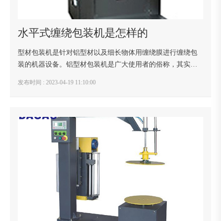
水平式缠绕包装机是怎样的
型材包装机是针对铝型材以及细长物体用缠绕膜进行缠绕包
装的机器设备。铝型材包装机是广大使用者的俗称，其实铝
型材包装机的名称是水平式缠绕膜包装机。 先要确定自
发布时间 : 2023-04-19 11:10:00
己产品的包装尺寸以及使用要求，然后确认铝型材...