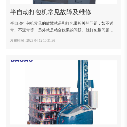
半自动打包机常见故障及维修
半自动打包机常见的故障就是和打包带相关的问题，如不送
带、不退带等，另外就是粘合效果的问题。就打包带问题，
简单为大家做以下总结，希望对您有所帮助。半自动打包机
发布时间 : 2023-04-12 15:31:36
常见故障及维修一、不自动送带：1、查看送到长...