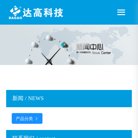
新闻 / NEWS
产品分类
