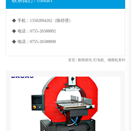
联系我们 / contact
◆
手机：13502894262（陈经理）
◆
电话：0755-26588892
◆
电话：0755-26588890
首页
/
新闻资讯
/
打包机、缠膜机系列