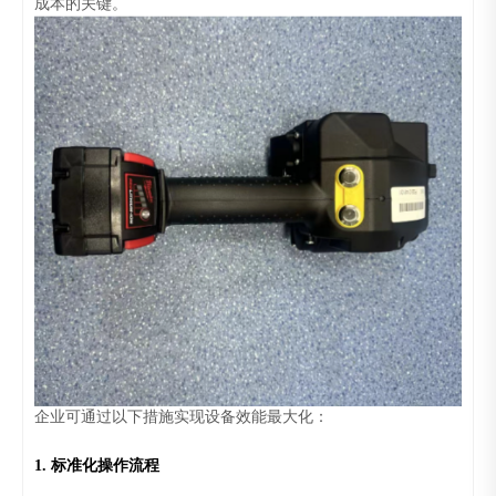
成本的关键。
企业可通过以下措施实现设备效能最大化：
1. 标准化操作流程