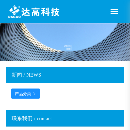
新闻 / NEWS
产品分类

联系我们 / contact