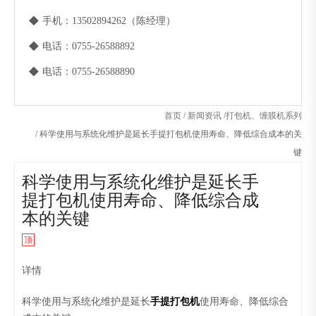
◆
手机：13502894262（陈经理）
◆
电话：0755-26588892
◆
电话：0755-26588890
首页
/
新闻资讯
/
打包机、缠膜机系列
/
科学使用与系统化维护是延长手提打包机使用寿命、降低综合成本的关
键
科学使用与系统化维护是延长手
提打包机使用寿命、降低综合成
本的关键
顶
详情
科学使用与系统化维护是延长
手提打包机
使用寿命、降低综合