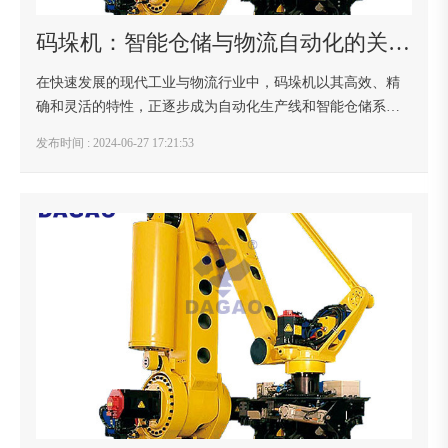
码垛机：智能仓储与物流自动化的关键角色
在快速发展的现代工业与物流行业中，码垛机以其高效、精
确和灵活的特性，正逐步成为自动化生产线和智能仓储系统
的核心组成部分。它不仅提升了物流效率，还为企业带来了
发布时间 : 2024-06-27 17:21:53
更高的经济效益和竞争优势。码垛机，一种高度自...