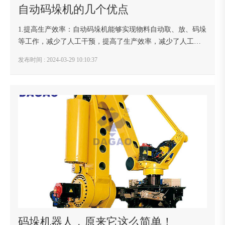
自动码垛机的几个优点
1.提高生产效率：自动码垛机能够实现物料自动取、放、码垛
等工作，减少了人工干预，提高了生产效率，减少了人工疲
劳、操作失误等因素，能够大幅度提高生产效率。2.降低人工
发布时间 : 2024-03-29 10:10:37
成本：自动码垛机不需要人工搬运和堆垛，而...
码垛机器人，原来它这么简单！