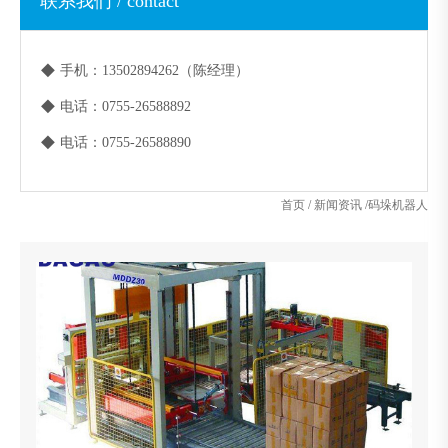
联系我们 / contact
◆
手机：13502894262（陈经理）
◆
电话：0755-26588892
◆
电话：0755-26588890
首页
/
新闻资讯
/
码垛机器人