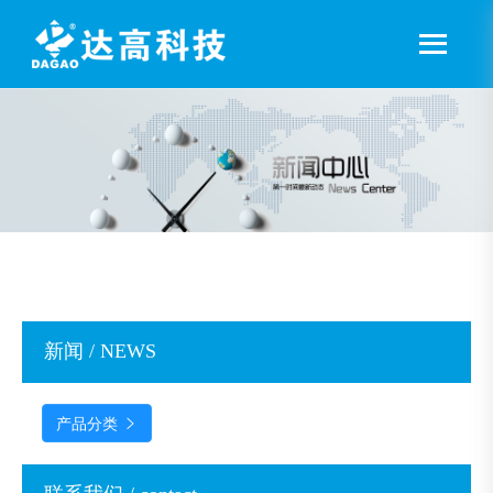
新闻 / NEWS
产品分类
